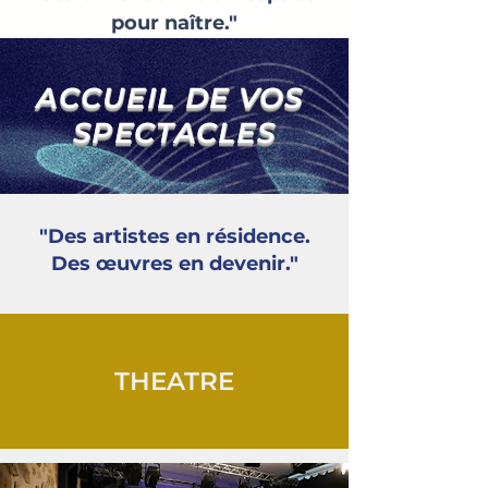
pour naître."
ACCUEIL DE VOS
SPECTACLES
"Des artistes en résidence.
Des œuvres en devenir."
THEATRE