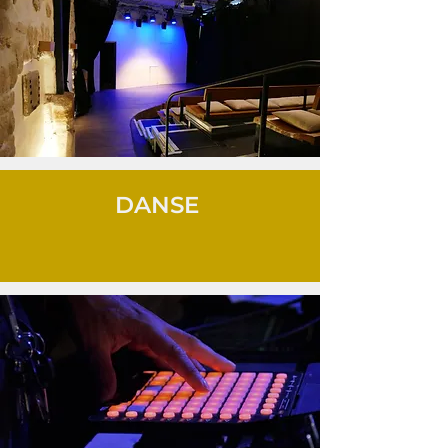
DANSE