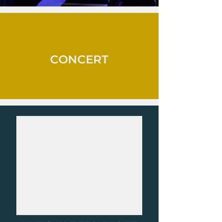
CONCERT