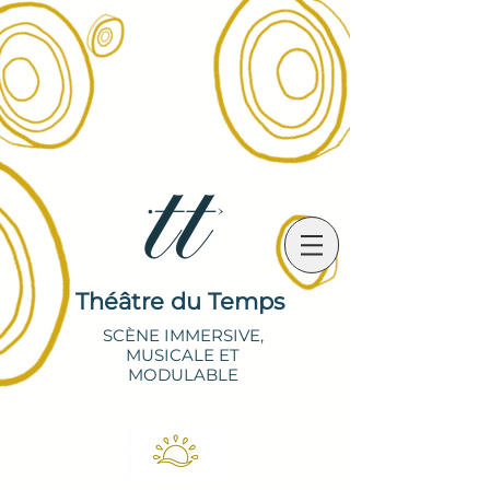
Théâtre du Temps
SCÈNE IMMERSIVE,
MUSICALE ET
MODULABLE