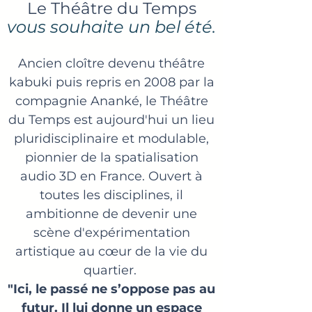
Le Théâtre du Temps
vous souhaite un bel été.
Ancien cloître devenu théâtre
kabuki puis repris en 2008 par la
compagnie Ananké, le Théâtre
du Temps est aujourd'hui un lieu
pluridisciplinaire et modulable,
pionnier de la spatialisation
audio 3D en France. Ouvert à
toutes les disciplines, il
ambitionne de devenir une
scène d'expérimentation
artistique au cœur de la vie du
quartier.
"Ici, le passé ne s’oppose pas au
futur. Il lui donne un espace