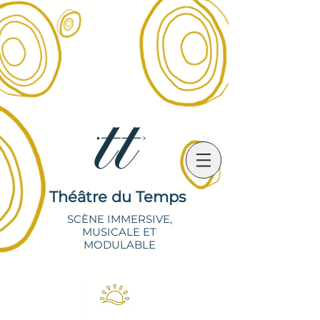
Théâtre du Temps
SCÈNE IMMERSIVE,
MUSICALE ET
MODULABLE