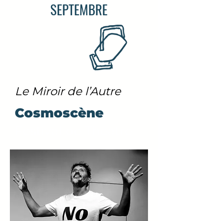
SEPTEMBRE
Le Miroir de l’Autre
Cosmoscène
Festival de Théâtre