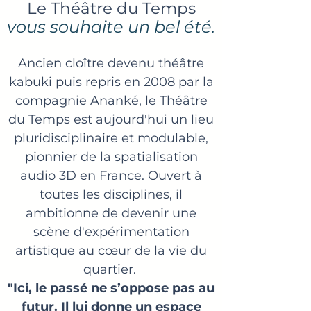
Le Théâtre du Temps
vous souhaite un bel été.
Ancien cloître devenu théâtre
kabuki puis repris en 2008 par la
compagnie Ananké, le Théâtre
du Temps est aujourd'hui un lieu
pluridisciplinaire et modulable,
pionnier de la spatialisation
audio 3D en France. Ouvert à
toutes les disciplines, il
ambitionne de devenir une
scène d'expérimentation
artistique au cœur de la vie du
quartier.
"Ici, le passé ne s’oppose pas au
futur. Il lui donne un espace