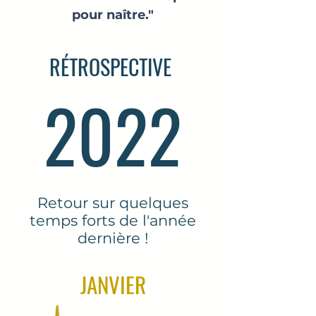
pour naître."
RÉTROSPECTIVE
2022
Retour sur quelques
temps forts de l'année
dernière !
JANVIER